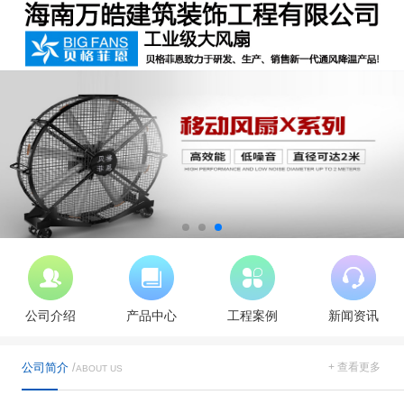
公司介绍
产品中心
工程案例
新闻资讯
公司简介
/
+ 查看更多
ABOUT US