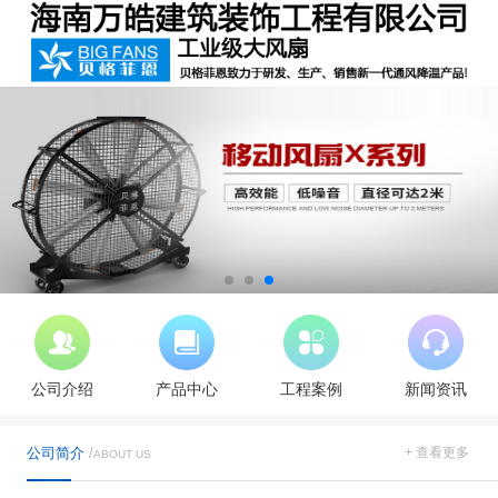
公司介绍
产品中心
工程案例
新闻资讯
公司简介
/
+ 查看更多
ABOUT US