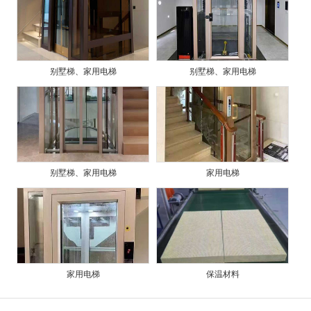
别墅梯、家用电梯
别墅梯、家用电梯
别墅梯、家用电梯
家用电梯
家用电梯
保温材料