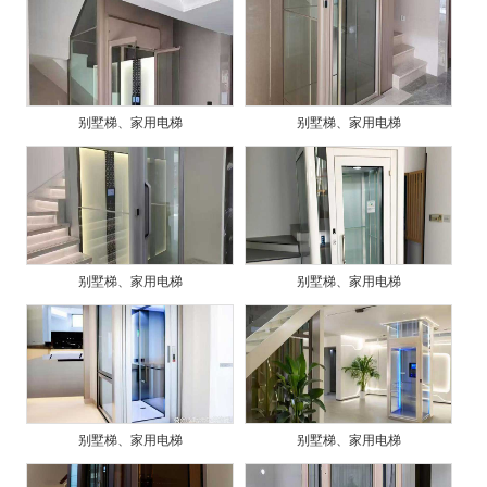
别墅梯、家用电梯
别墅梯、家用电梯
别墅梯、家用电梯
别墅梯、家用电梯
别墅梯、家用电梯
别墅梯、家用电梯