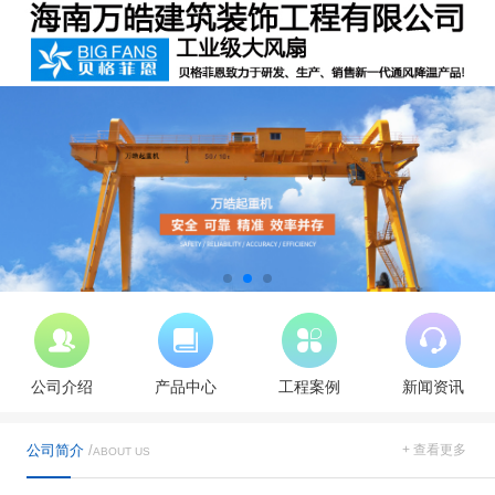
公司介绍
产品中心
工程案例
新闻资讯
公司简介
/
+ 查看更多
ABOUT US