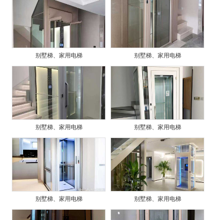
别墅梯、家用电梯
别墅梯、家用电梯
别墅梯、家用电梯
别墅梯、家用电梯
别墅梯、家用电梯
别墅梯、家用电梯