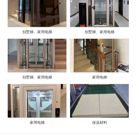
别墅梯、家用电梯
别墅梯、家用电梯
别墅梯、家用电梯
家用电梯
家用电梯
保温材料